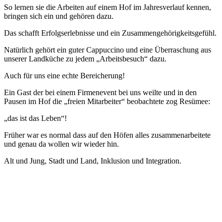
So lernen sie die Arbeiten auf einem Hof im Jahresverlauf kennen,
bringen sich ein und gehören dazu.
Das schafft Erfolgserlebnisse und ein Zusammengehörigkeitsgefühl.
Natürlich gehört ein guter Cappuccino und eine Überraschung aus
unserer Landküche zu jedem „Arbeitsbesuch“ dazu.
Auch für uns eine echte Bereicherung!
Ein Gast der bei einem Firmenevent bei uns weilte und in den
Pausen im Hof die „freien Mitarbeiter“ beobachtete zog Resümee:
„das ist das Leben“!
Früher war es normal dass auf den Höfen alles zusammenarbeitete
und genau da wollen wir wieder hin.
Alt und Jung, Stadt und Land, Inklusion und Integration.