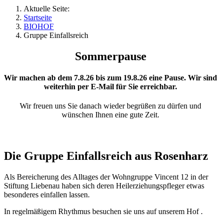
Aktuelle Seite:
Startseite
BIOHOF
Gruppe Einfallsreich
Sommerpause
Wir machen ab dem
7.8.26
bis zum
19.8.26
eine Pause. Wir sind
weiterhin per E-Mail für Sie erreichbar.
Wir freuen uns Sie danach wieder begrüßen zu dürfen und
wünschen Ihnen eine gute Zeit.
Die Gruppe Einfallsreich aus Rosenharz
Als Bereicherung des Alltages der Wohngruppe Vincent 12 in der
Stiftung Liebenau haben sich deren Heilerziehungspfleger etwas
besonderes einfallen lassen.
In regelmäßigem Rhythmus besuchen sie uns auf unserem Hof .