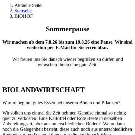
Aktuelle Seite:
Startseite
BIOHOF
Sommerpause
Wir machen ab dem
7.8.26
bis zum
19.8.26
eine Pause. Wir sind
weiterhin per E-Mail für Sie erreichbar.
Wir freuen uns Sie danach wieder begrüßen zu dürfen und
wünschen Ihnen eine gute Zeit.
BIOLANDWIRTSCHAFT
Warum beginnt gutes Essen bei unseren Böden und Pflanzen?
Wir sollten uns einmal die Zeit nehmen Gemüse einmal so richtig
quer zu verkosten! Eine Kartoffel oder Rote Beete in derselben
Zubereitungsart, aber aus unterschiedlichen Böden? Wenn dann
noch die Gelegenheit besteht, diese auch noch aus unterschiedlichen
Regionen zu verkosten, können wir die geschmacklichen