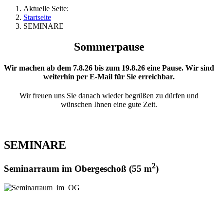
Aktuelle Seite:
Startseite
SEMINARE
Sommerpause
Wir machen ab dem
7.8.26
bis zum
19.8.26
eine Pause. Wir sind
weiterhin per E-Mail für Sie erreichbar.
Wir freuen uns Sie danach wieder begrüßen zu dürfen und
wünschen Ihnen eine gute Zeit.
SEMINARE
2
Seminarraum im Obergeschoß (55 m
)