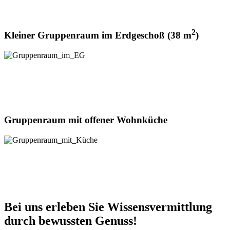
2
Kleiner Gruppenraum im Erdgeschoß (38 m
)
Gruppenraum mit offener Wohnküche
Bei uns erleben Sie Wissensvermittlung
durch bewussten Genuss!